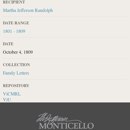
RECIPIENT
Martha Jefferson Randolph
DATE RANGE
1801 - 1809
DATE
October 4, 1809
COLLECTION
Family Letters
REPOSITORY
ViCMRL
ViU